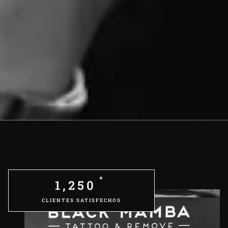
+
1,250
CLIENTES SATISFECHOS