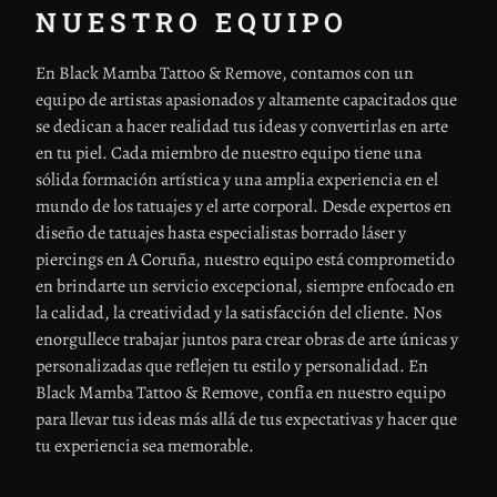
NUESTRO EQUIPO
En Black Mamba Tattoo & Remove, contamos con un
equipo de artistas apasionados y altamente capacitados que
se dedican a hacer realidad tus ideas y convertirlas en arte
en tu piel. Cada miembro de nuestro equipo tiene una
sólida formación artística y una amplia experiencia en el
mundo de los tatuajes y el arte corporal. Desde expertos en
diseño de tatuajes hasta especialistas borrado láser y
piercings en A Coruña, nuestro equipo está comprometido
en brindarte un servicio excepcional, siempre enfocado en
la calidad, la creatividad y la satisfacción del cliente. Nos
enorgullece trabajar juntos para crear obras de arte únicas y
personalizadas que reflejen tu estilo y personalidad. En
Black Mamba Tattoo & Remove, confía en nuestro equipo
para llevar tus ideas más allá de tus expectativas y hacer que
tu experiencia sea memorable.