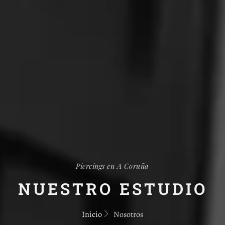
Piercings en A Coruña
NUESTRO ESTUDIO
Inicio
Nosotros