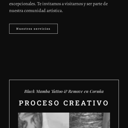
excepcionales. Te invitamos a visitarnos y ser parte de
nuestra comunidad artística.
Nuestros servicios
Black Mamba Tattoo & Remove en Coruña
PROCESO CREATIVO