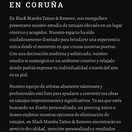
EN CORUÑA
En Black Mamba Tattoo & Remove, nos enorgullece
presentarte nuestro estudio de tatuajes ubicado en un lugar
céntrico y acogedor. Nuestro espacio ha sido
cuidadosamente diseñado para brindarte una experiencia
única desde el momento en que cruzas nuestras puertas.
Con una decoración moderna y sofisticada, nuestro
estudio te sumergirá en un ambiente creativo y relajado
donde podrás expresar tu individualidad a través del arte
en tu piel.
Nuestro equipo de artistas altamente talentosos y
profesionales está listo para ayudarte a convertir tus ideas
en tatuajes impresionantes y significativos. Ya sea que estés
buscando un diseño personalizado, un piercing único o
desees explorar nuestras opciones de eliminación de
tatuajes, en Black Mamba Tattoo & Remove encontrarás un
servicio de calidad, atención personalizada y resultados