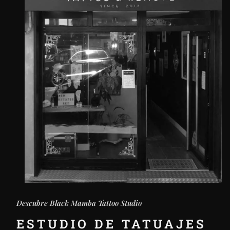
Descubre Black Mamba Tattoo Studio
ESTUDIO DE TATUAJES