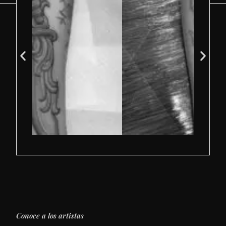
Conoce a los artistas